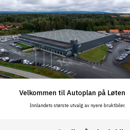
Velkommen til Autoplan på Løten
Innlandets største utvalg av nyere bruktbiler.