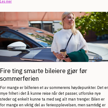
Les mer
Fire ting smarte bileiere gjør før
sommerferien
For mange er bilferien et av sommerens høydepunkter. Det er
mye frihet i det å kunne reise når det passer, utforske nye
steder og enkelt kunne ta med seg alt man trenger. Bilen er
for mange en viktig del av ferieopplevelsen, men samtidig er