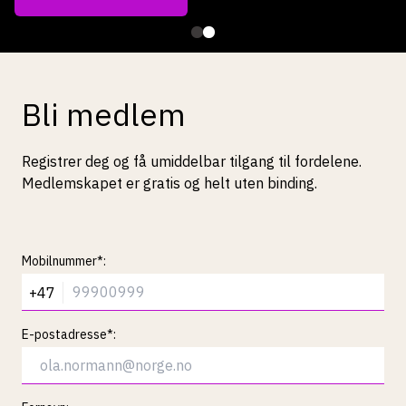
Bli medlem
Registrer deg og få umiddelbar tilgang til fordelene.
Medlemskapet er gratis og helt uten binding.
Mobilnummer*:
+47
E-postadresse*: