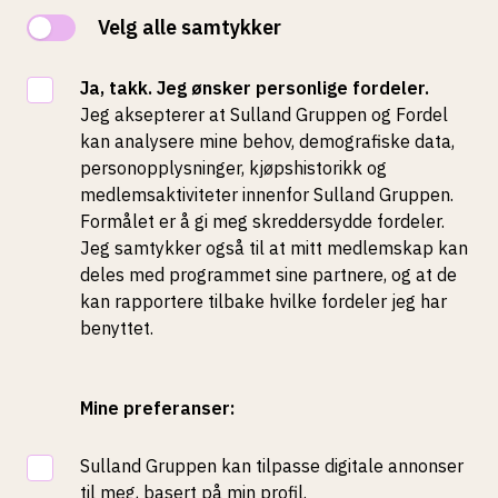
Velg alle samtykker
Ja, takk. Jeg ønsker personlige fordeler.
Jeg aksepterer at Sulland Gruppen og Fordel
kan analysere mine behov, demografiske data,
personopplysninger, kjøpshistorikk og
medlemsaktiviteter innenfor Sulland Gruppen.
Formålet er å gi meg skreddersydde fordeler.
Jeg samtykker også til at mitt medlemskap kan
deles med programmet sine partnere, og at de
kan rapportere tilbake hvilke fordeler jeg har
benyttet.
Mine preferanser:
Sulland Gruppen kan tilpasse digitale annonser
til meg, basert på min profil.