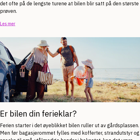
det ofte på de lengste turene at bilen blir satt på den største
prøven.
Les mer
Er bilen din ferieklar?
Ferien starter i det øyeblikket bilen ruller ut av gårdsplassen.
Men før bagasjerommet fylles med kofferter, strandutstyr og