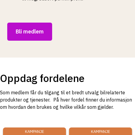
Bli medlem
Oppdag fordelene
Som medlem får du tilgang til et bredt utvalg bilrelaterte
produkter og tjenester. På hver fordel finner du informasjon
om hvordan den brukes og hvilke vilkår som gjelder.
KAMPANJE
KAMPANJE