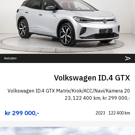
Volkswagen ID.4 GTX
Volkswagen ID.4 GTX Matrix/Krok/ACC/Navi/Kamera 20
23, 122 400 km, kr 299 000,-
kr 299 000,-
2023
122 400 km