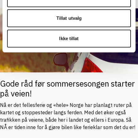
Tillat utvalg
Ikke tillat
Gode råd før sommersesongen starter
på veien!
Nå er det fellesferie og «hele» Norge har planlagt ruter på
kartet og stoppesteder langs ferden. Med det øker også
trafikken på veiene, både her i landet og ellers i Europa. Så
NÅ er tiden inne for å gjøre bilen like ferieklar som det du er!